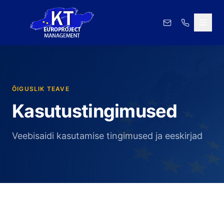
ÕIGUSLIK TEAVE
Kasutustingimused
Veebisaidi kasutamise tingimused ja eeskirjad