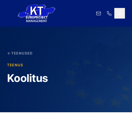
TEENUSED
TEENUS
Koolitus